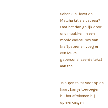
Schenk je liever de
Matcha kit als cadeau?
Laat het dan gelijk door
ons inpakken in een
mooie cadeaubox van
kraftpapier en voeg er
een leuke
gepersonaliseerde tekst
aan toe.
Je eigen tekst voor op de
kaart kan je toevoegen
bij het afrekenen bij
opmerkingen.