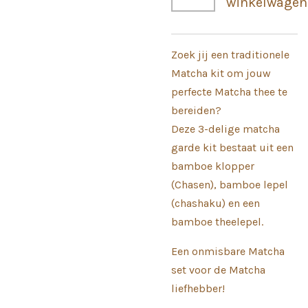
winkelwagen
Zoek jij een traditionele
Matcha kit om jouw
perfecte Matcha thee te
bereiden?
Deze 3-delige matcha
garde kit bestaat uit een
bamboe klopper
(Chasen), bamboe lepel
(chashaku) en een
bamboe theelepel.
Een onmisbare Matcha
set voor de Matcha
liefhebber!